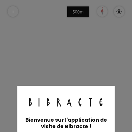
Bienvenue sur l'application de
visite de Bibracte !