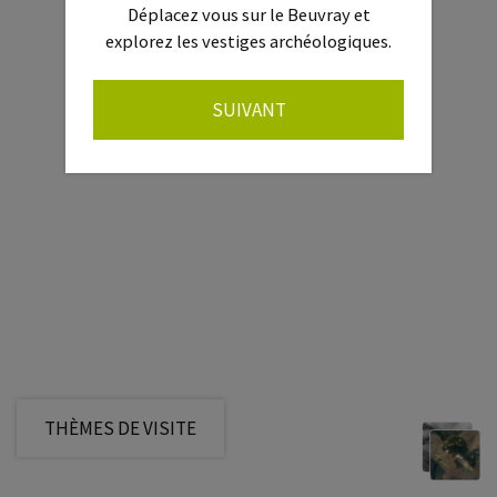
Déplacez vous sur le Beuvray et
explorez les vestiges archéologiques.
SUIVANT
THÈMES DE VISITE